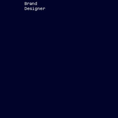
Brand
Designer