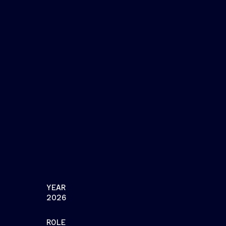
YEAR
2026
ROLE