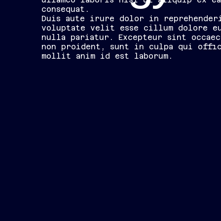
consequat.
Duis aute irure dolor in reprehender
voluptate velit esse cillum dolore e
nulla pariatur. Excepteur sint occaec
non proident, sunt in culpa qui offi
mollit anim id est laborum.